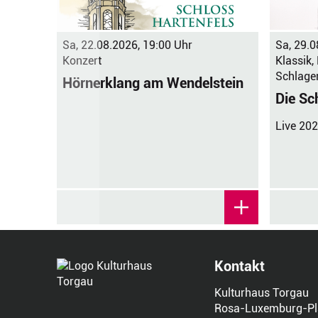
Sa, 22.08.2026, 19:00 Uhr
Sa, 29.0
Konzert
Klassik,
Schlage
Hörnerklang am Wendelstein
Die Sc
Live 20
Kontakt
Kulturhaus Torgau
Rosa-Luxemburg-Pl