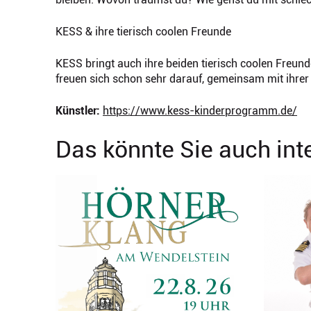
KESS & ihre tierisch coolen Freunde
KESS bringt auch ihre beiden tierisch coolen Freu
freuen sich schon sehr darauf, gemeinsam mit ihrer
Künstler:
https://www.kess-kinderprogramm.de/
Das könnte Sie auch int