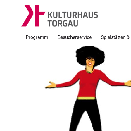
Programm
Besucherservice
Spielstätten 