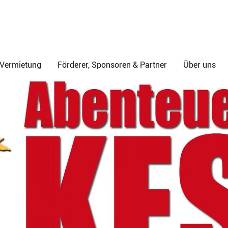
& Vermietung
Förderer, Sponsoren & Partner
Über uns