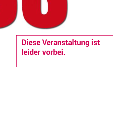
Diese Veranstaltung ist
leider vorbei.