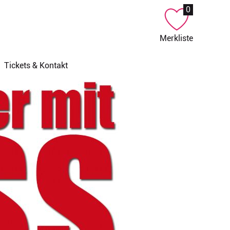
0
Merkliste
Tickets & Kontakt