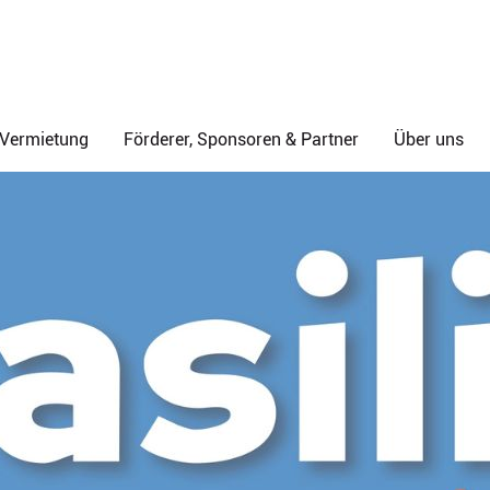
& Vermietung
Förderer, Sponsoren & Partner
Über uns