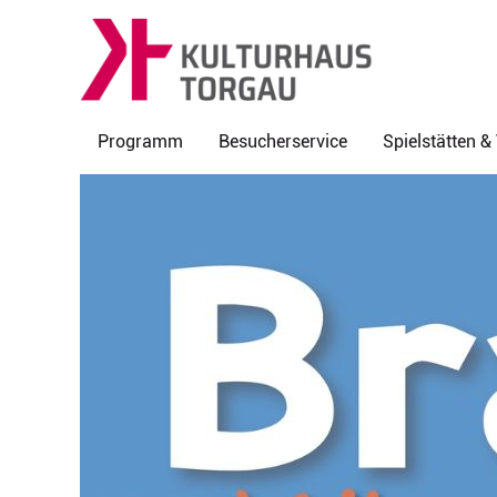
Programm
Besucherservice
Spielstätten 