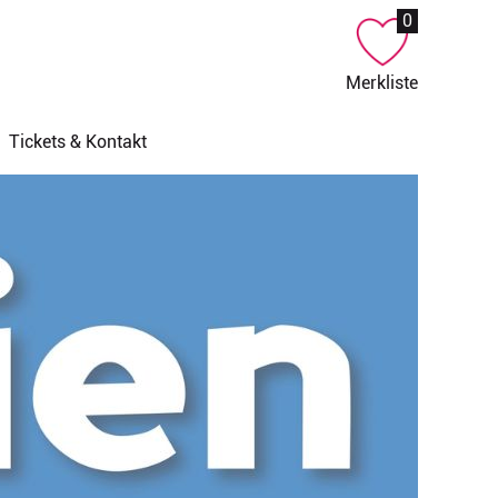
0
Merkliste
Tickets & Kontakt