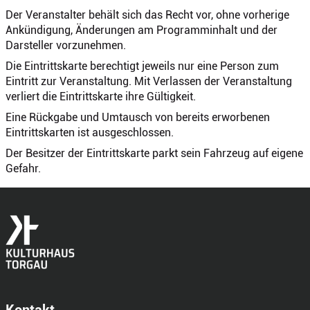
Der Veranstalter behält sich das Recht vor, ohne vorherige
Ankündigung, Änderungen am Programminhalt und der
Darsteller vorzunehmen.
Die Eintrittskarte berechtigt jeweils nur eine Person zum
Eintritt zur Veranstaltung. Mit Verlassen der Veranstaltung
verliert die Eintrittskarte ihre Gültigkeit.
Eine Rückgabe und Umtausch von bereits erworbenen
Eintrittskarten ist ausgeschlossen.
Der Besitzer der Eintrittskarte parkt sein Fahrzeug auf eigene
Gefahr.