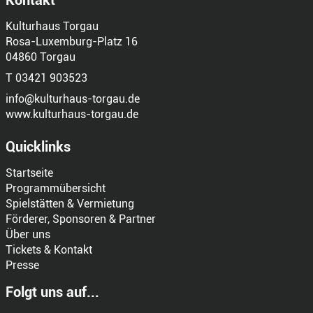
Kontakt
Kulturhaus Torgau
Rosa-Luxemburg-Platz 16
04860 Torgau
T 03421 903523
info@kulturhaus-torgau.de
www.kulturhaus-torgau.de
Quicklinks
Startseite
Programmübersicht
Spielstätten & Vermietung
Förderer, Sponsoren & Partner
Über uns
Tickets & Kontakt
Presse
Folgt uns auf...