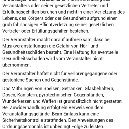
Veranstalters oder seiner gesetzlichen Vertreter und
Erfüllungsgehilfen beruhen und nicht in einer Verletzung des
Lebens, des Körpers oder der Gesundheit aufgrund einer
grob fahrlässigen Pflichtverletzung seiner gesetzlichen
Vertreter oder Erfüllungsgehilfen bestehen.
Der Veranstalter macht darauf aufmerksam, dass bei
Musikveranstaltungen die Gefahr von Hör- und
Gesundheitsschäden besteht. Eine Haftung für eventuelle
Gesundheitsschäden wird vom Veranstalter nicht
übernommen.
Der Veranstalter haftet nicht für verlorengegangene oder
gestohlene Sachen und Gegenstände.
Das Mitbringen von Speisen, Getränken, Glasbehältern,
Dosen, Kanistern, pyrotechnischen Gegenständen,
Wunderkerzen und Waffen ist grundsätzlich nicht gestattet.
Bei Zuwiderhandlung erfolgt ein Verweis von dem
Veranstaltungsgelände. Beim Einlass kann eine
Sicherheitskontrolle stattfinden. Den Anweisungen des
Ordnungspersonals ist unbedingt Folge zu leisten.