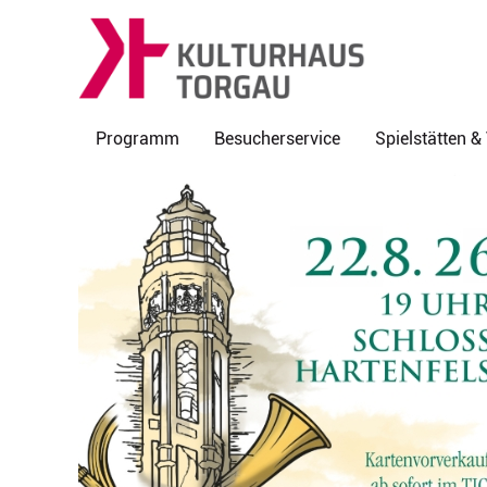
Programm
Besucherservice
Spielstätten 