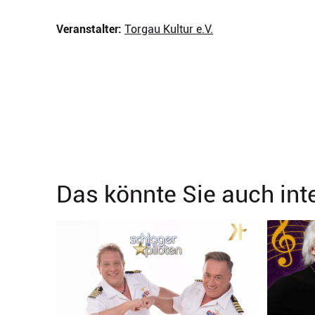
Veranstalter:
Torgau Kultur e.V.
Das könnte Sie auch int