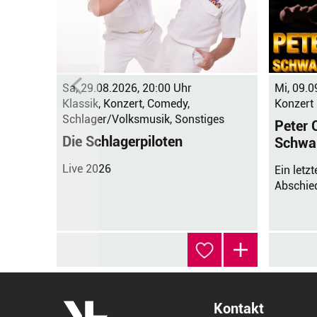
Sa, 29.08.2026, 20:00 Uhr
Mi, 09.0
Klassik, Konzert, Comedy,
Konzert
Schlager/Volksmusik, Sonstiges
Peter 
Die Schlagerpiloten
Schwa
Live 2026
Ein letz
Abschie
Kontakt