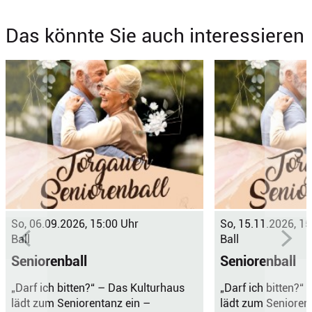
Das könnte Sie auch interessieren
So, 06.09.2026, 15:00 Uhr
So, 15.11.2026, 15
Ball
Ball
Seniorenball
Seniorenball
„Darf ich bitten?“ – Das Kulturhaus
„Darf ich bitten?“
lädt zum Seniorentanz ein –
lädt zum Senioren