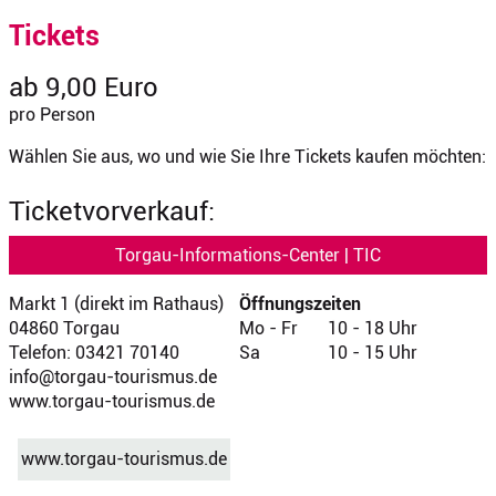
Tickets
ab 9,00 Euro
pro Person
Wählen Sie aus, wo und wie Sie Ihre Tickets kaufen möchten:
Ticketvorverkauf:
Torgau-Informations-Center | TIC
Markt 1 (direkt im Rathaus)
Öffnungszeiten
04860 Torgau
Mo - Fr
10 - 18 Uhr
Telefon: 03421 70140
Sa
10 - 15 Uhr
info@torgau-tourismus.de
www.torgau-tourismus.de
www.torgau-tourismus.de