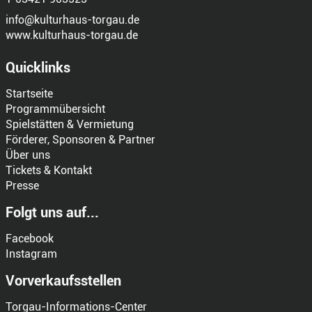
info@kulturhaus-torgau.de
www.kulturhaus-torgau.de
Quicklinks
Startseite
Programmübersicht
Spielstätten & Vermietung
Förderer, Sponsoren & Partner
Über uns
Tickets & Kontakt
Presse
Folgt uns auf...
Facebook
Instagram
Vorverkaufsstellen
Torgau-Informations-Center