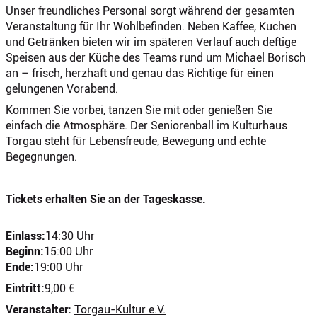
Unser freundliches Personal sorgt während der gesamten
Veranstaltung für Ihr Wohlbefinden. Neben Kaffee, Kuchen
und Getränken bieten wir im späteren Verlauf auch deftige
Speisen aus der Küche des Teams rund um Michael Borisch
an – frisch, herzhaft und genau das Richtige für einen
gelungenen Vorabend.
Kommen Sie vorbei, tanzen Sie mit oder genießen Sie
einfach die Atmosphäre. Der Seniorenball im Kulturhaus
Torgau steht für Lebensfreude, Bewegung und echte
Begegnungen.
Tickets erhalten Sie an der Tageskasse.
Einlass:
14:30 Uhr
Beginn:1
5:00 Uhr
Ende:
19:00 Uhr
Eintritt:
9,00 €
Veranstalter:
Torgau-Kultur e.V.