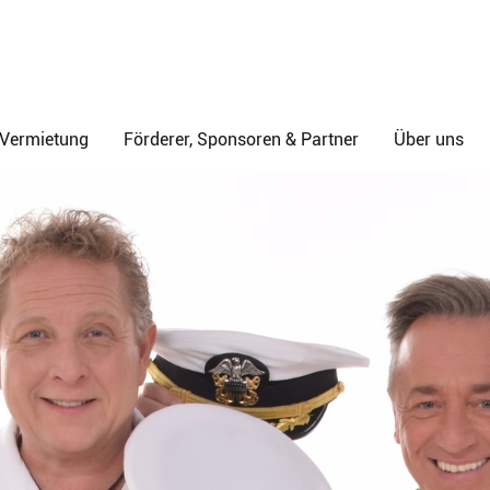
& Vermietung
Förderer, Sponsoren & Partner
Über uns