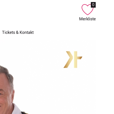
0
Merkliste
Tickets & Kontakt