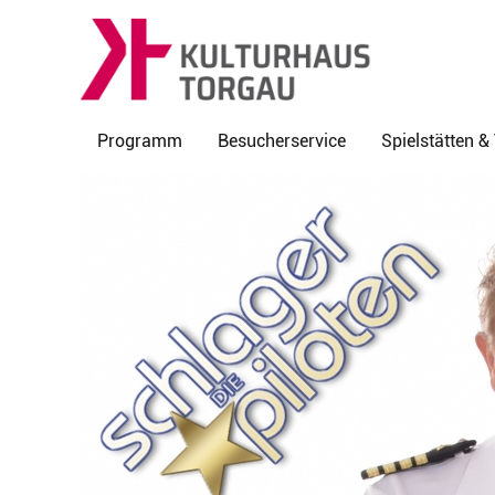
Programm
Besucherservice
Spielstätten 