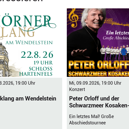
8.2026, 19:00 Uhr
Mi, 09.09.2026, 19:00 Uhr
Konzert
klang am Wendelstein
Peter Orloff und der
Schwarzmeer Kosaken
Ein letztes Mal! Große
Abschiedstournee