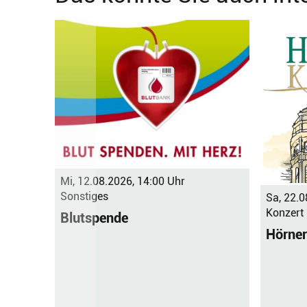
Mi, 12.08.2026, 14:00 Uhr
Sonstiges
Sa, 22.0
Konzert
Blutspende
Hörner